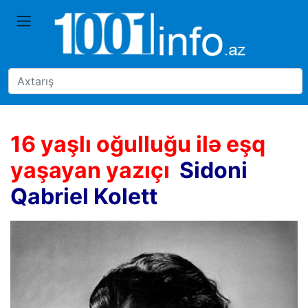
16 yaşlı oğulluğu ilə eşq
yaşayan yazıçı
Sidoni
Qabriel Kolett