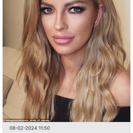
08-02-2024 11:50