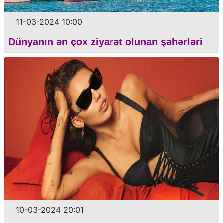
11-03-2024 10:00
Dünyanın ən çox ziyarət olunan şəhərləri
10-03-2024 20:01