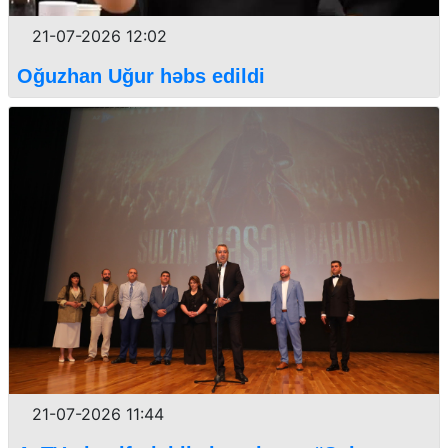
21-07-2026 12:02
Oğuzhan Uğur həbs edildi
21-07-2026 11:44