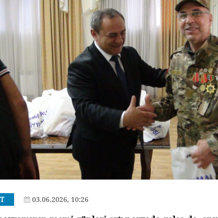
T
03.06.2026, 10:26