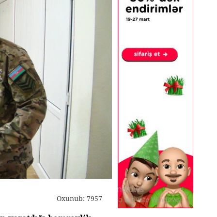
Oxunub: 7957